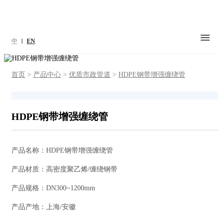
中
EN
首页
>
产品中心
>
优质市政管道
>
HDPE钢带增强缠绕管
HDPE钢带增强缠绕管
产品名称：HDPE钢带增强缠绕管
产品材质：高密度聚乙烯/缠绕钢带
产品规格：DN300~1200mm
产品产地：上海/安徽