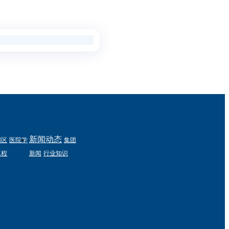
新闻动态
园区
医院学
集团
工程
新闻
行业知识