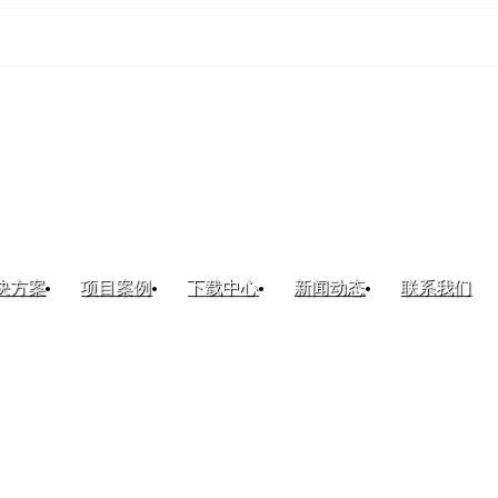
决方案
项目案例
下载中心
新闻动态
联系我们