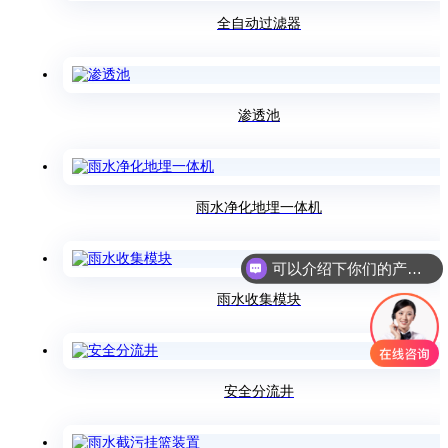
全自动过滤器
渗透池
雨水净化地埋一体机
可以介绍下你们的产品么
雨水收集模块
安全分流井