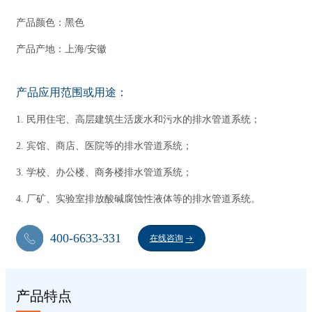
产品颜色：黑色
产品产地：上海/安徽
产品应用范围或用途：
1. 民用住宅、高层建筑生活废水和污水的排水管道系统；
2. 宾馆、商店、医院等的排水管道系统；
3. 学校、办公楼、商务楼排水管道系统；
4. 厂矿、实验室排放酸碱腐蚀性液体等的排水管道系统。
400-6633-331
在线咨询
产品特点