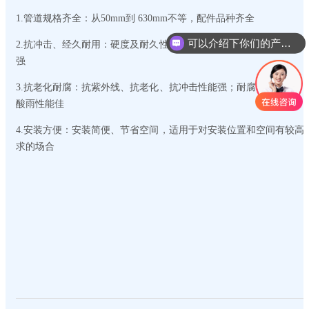
1.管道规格齐全：从50mm到 630mm不等，配件品种齐全
可以介绍下你们的产品么
2.抗冲击、经久耐用：硬度及耐久性方面都高于同类产品，抗压性能
强
3.抗老化耐腐：抗紫外线、抗老化、抗冲击性能强；耐腐蚀性超强，
酸雨性能佳
4.安装方便：安装简便、节省空间，适用于对安装位置和空间有较高
求的场合