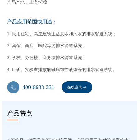
产品产地：上海/安徽
产品应用范围或用途：
1. 民用住宅、高层建筑生活废水和污水的排水管道系统；
2. 宾馆、商店、医院等的排水管道系统；
3. 学校、办公楼、商务楼排水管道系统；
4. 厂矿、实验室排放酸碱腐蚀性液体等的排水管道系统。
400-6633-331
在线咨询
产品特点