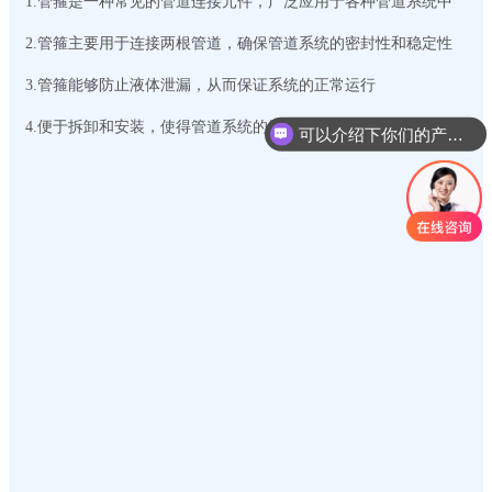
1.管箍是一种常见的管道连接元件，广泛应用于各种管道系统中
2.管箍主要用于连接两根管道，确保管道系统的密封性和稳定性
3.管箍能够防止液体泄漏，从而保证系统的正常运行
4.便于拆卸和安装，使得管道系统的维护和检修变得更加方便
可以介绍下你们的产品么