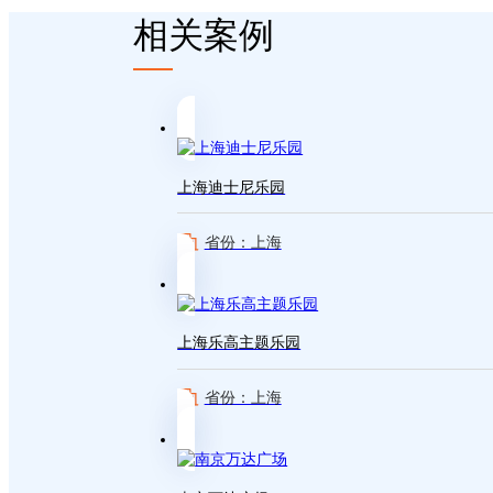
相关案例
上海迪士尼乐园
省份：上海
上海乐高主题乐园
省份：上海