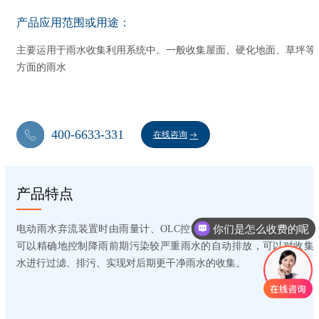
产品应用范围或用途：
主要运用于雨水收集利用系统中。一般收集屋面、硬化地面、草坪等
方面的雨水
400-6633-331
在线咨询
产品特点
你们是怎么收费的呢
电动雨水弃流装置时由雨量计、OLC控制器、不锈钢分流装置组成
可以精确地控制降雨前期污染较严重雨水的自动排放，可以对收集
水进行过滤、排污、实现对后期更干净雨水的收集。