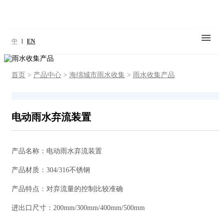
中
EN
首页
>
产品中心
>
海绵城市雨水收集
>
雨水收集产品
电动雨水弃流装置
产品名称：电动雨水弃流装置
产品材质：304/316不锈钢
产品特点：对弃流量的控制比较准确
进出口尺寸：200mm/300mm/400mm/500mm